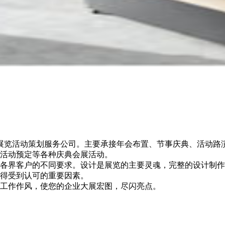
南一家展览活动策划服务公司。主要承接年会布置、节事庆典、活动
活动预定等各种庆典会展活动。
各界客户的不同要求。设计是展览的主要灵魂，完整的设计制作
得受到认可的重要因素。
工作作风，使您的企业大展宏图，尽闪亮点。