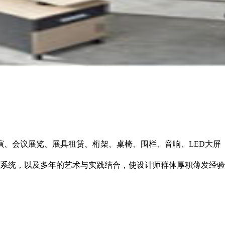
路演、会议展览、展具租赁、桁架、桌椅、围栏、音响、LED大屏
系统，以及多年的艺术与实践结合，使设计师群体厚积薄发经验