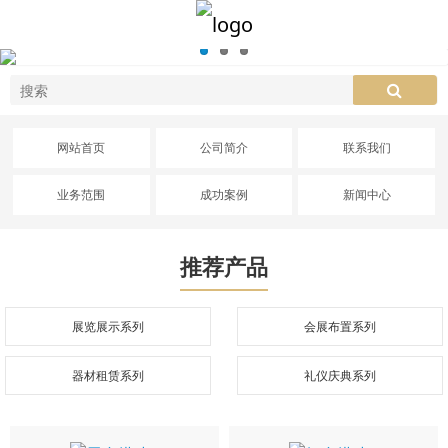
网站首页
公司简介
联系我们
业务范围
成功案例
新闻中心
推荐产品
展览展示系列
会展布置系列
器材租赁系列
礼仪庆典系列