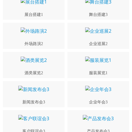
展台搭建1
舞台搭建3
外场路演2
企业巡展2
酒类展览2
服装展览1
新闻发布会3
企业年会3
客户联谊会3
产品发布会3