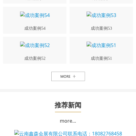
成功案例54
成功案例53
成功案例52
成功案例51
推荐新闻
more…