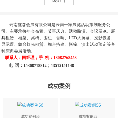
云南鑫森会展有限公司是云南一家展览活动策划服务公
司。主要承接年会布置、节事庆典、活动路演、会议展览、展
具租赁、桁架、桌椅、围栏、音响、LED大屏幕、投影设备、
显示屏、舞台灯光租赁、舞台搭建、帐篷、演出活动预定等各
种庆典会展活动。
联系人：闫经理；手 机：18082768458
电 话：15368718812；13512151148
成功案例
成功案例56
成功案例55