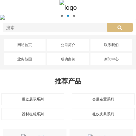
网站首页
公司简介
联系我们
业务范围
成功案例
新闻中心
推荐产品
展览展示系列
会展布置系列
器材租赁系列
礼仪庆典系列