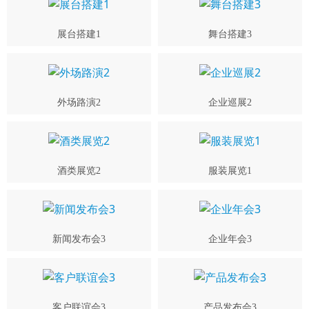
展台搭建1
舞台搭建3
外场路演2
企业巡展2
酒类展览2
服装展览1
新闻发布会3
企业年会3
客户联谊会3
产品发布会3